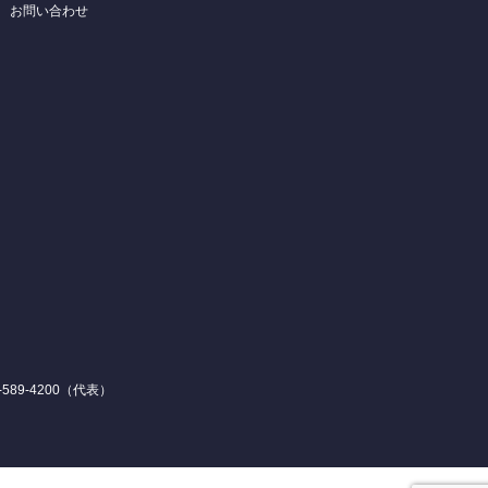
お問い合わせ
589-4200（代表）