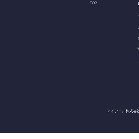
TOP
アイアール株式会社 〒