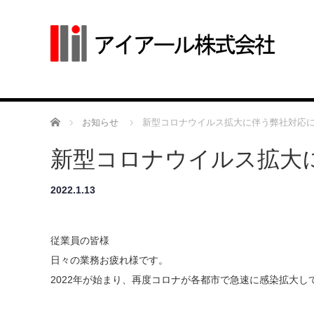
ホーム
お知らせ
新型コロナウイルス拡大に伴う弊社対応
新型コロナウイルス拡大
2022.1.13
従業員の皆様
日々の業務お疲れ様です。
2022年が始まり、再度コロナが各都市で急速に感染拡大し