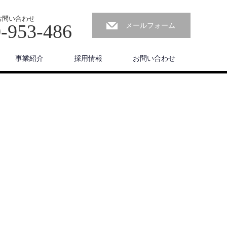
お問い合わせ
-953-486
メールフォーム
事業紹介
採用情報
お問い合わせ