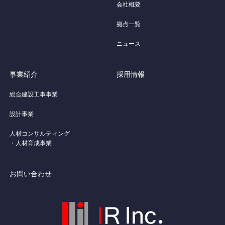
会社概要
拠点一覧
ニュース
事業紹介
採用情報
総合建設工事事業
設計事業
人材コンサルティング
・人材育成事業
お問い合わせ